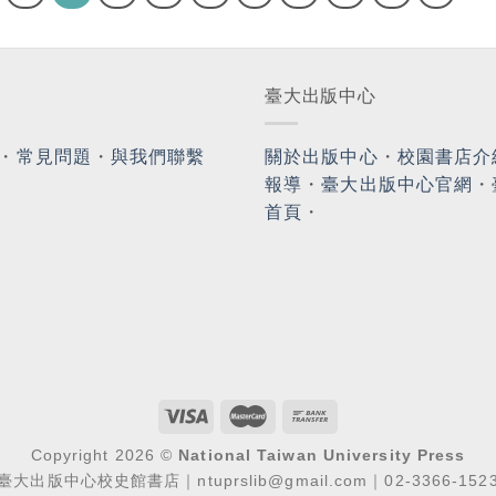
臺大出版中心
・
常見問題
・
與我們聯繫
關於出版中心
・
校園書店介
報導
・
臺大出版中心官網
・
首頁
・
Copyright 2026 ©
National Taiwan University Press
臺大出版中心校史館書店｜ntuprslib@gmail.com｜02-3366-152