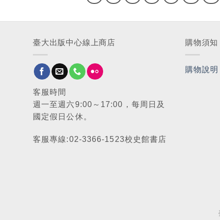
臺大出版中心線上商店
購物須知
購物說明
客服時間
週一至週六9:00～17:00，每周日及
國定假日公休。
客服專線:02-3366-1523校史館書店