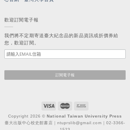
歡迎訂閱電子報
我們將不定期寄送臺大紀念品的新品資訊或折價券給
您，歡迎訂閱。
Copyright 2026 ©
National Taiwan University Press
臺大出版中心校史館書店｜ntuprslib@gmail.com｜02-3366-
1523