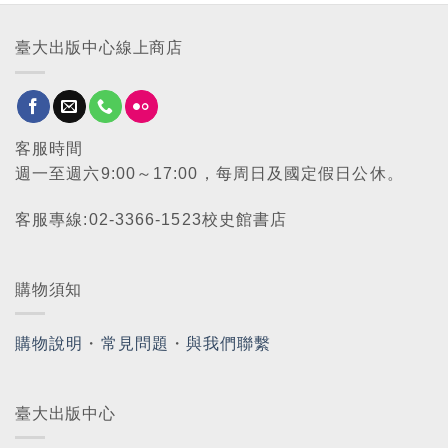
臺大出版中心線上商店
客服時間
週一至週六9:00～17:00，每周日及國定假日公休。
客服專線:02-3366-1523校史館書店
購物須知
購物說明
・
常見問題
・
與我們聯繫
臺大出版中心