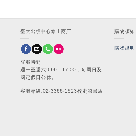
臺大出版中心線上商店
購物須知
購物說明
客服時間
週一至週六9:00～17:00，每周日及
國定假日公休。
客服專線:02-3366-1523校史館書店