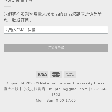
歡迎訂閱電子報
我們將不定期寄送臺大紀念品的新品資訊或折價券給
您，歡迎訂閱。
Copyright 2026 ©
National Taiwan University Press
臺大出版中心校史館書店｜ntuprslib@gmail.com｜02-3366-
1523
Mon.-Sun. 9:00-17:00