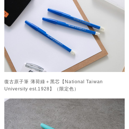
復古原子筆 薄荷綠＋黑芯【National Taiwan
University est.1928】（限定色）