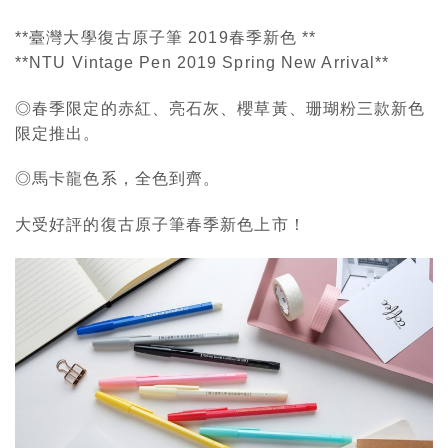
**臺灣大學復古原子筆 2019春季新色 **
**NTU Vintage Pen 2019 Spring New Arrival**
◎春季限定的赤紅、亮石灰、櫻草黃、珊瑚粉三款新色
限定推出。
◎馬卡龍色系，全色到齊。
大受好評的復古原子筆春季新色上市！