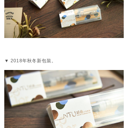
▼ 2018年秋冬新包裝。