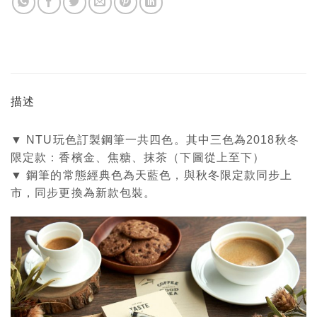
描述
▼ NTU玩色訂製鋼筆一共四色。其中三色為2018秋冬
限定款：香檳金、焦糖、抹茶（下圖從上至下）
▼ 鋼筆的常態經典色為天藍色，與秋冬限定款同步上
市，同步更換為新款包裝。