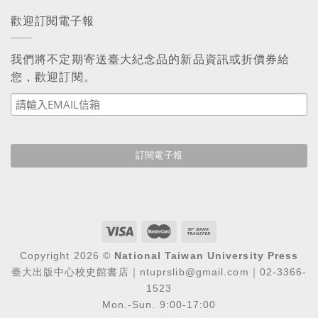
歡迎訂閱電子報
我們將不定期寄送臺大紀念品的新品資訊或折價券給
您，歡迎訂閱。
Copyright 2026 ©
National Taiwan University Press
臺大出版中心校史館書店｜ntuprslib@gmail.com｜02-3366-
1523
Mon.-Sun. 9:00-17:00