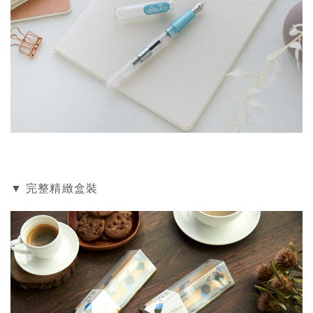
▼ 完整精緻盒裝