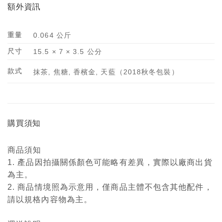
額外資訊
重量
0.064 公斤
尺寸
15.5 × 7 × 3.5 公分
款式
抹茶, 焦糖, 香檳金, 天藍（2018秋冬包裝）
購買須知
商品須知
1. 產品因拍攝關係顏色可能略有差異，實際以廠商出貨
為主。
2. 商品情境照為示意用，僅商品主體不包含其他配件，
請以規格內容物為主。