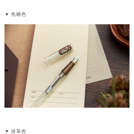
▼ 焦糖色
▼ 抹茶色