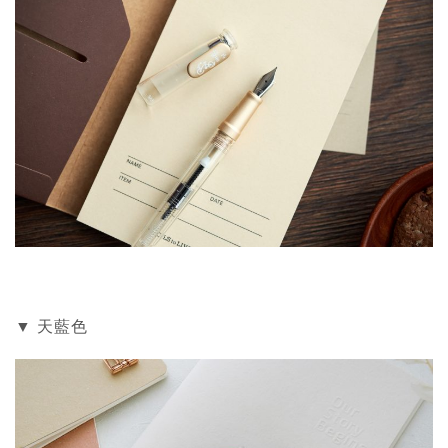
▼ 天藍色