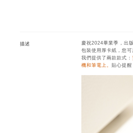
慶祝2024畢業季，
描述
包裝使用厚卡紙，您可
我們提供了兩款款式：
機和筆電上。
貼心提醒