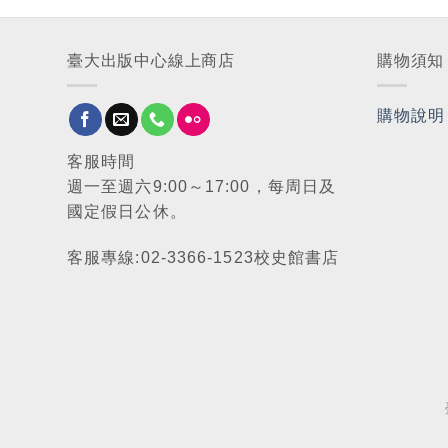
臺大出版中心線上商店
購物須知
購物說明
客服時間
週一至週六9:00～17:00，每周日及
國定假日公休。
客服專線:02-3366-1523校史館書店