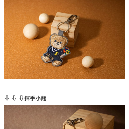
⇩ ⇩ ⇩揮手小熊