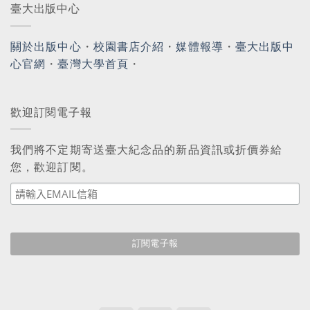
臺大出版中心
關於出版中心
・
校園書店介紹
・
媒體報導
・
臺大出版中
心官網
・
臺灣大學首頁
・
歡迎訂閱電子報
我們將不定期寄送臺大紀念品的新品資訊或折價券給
您，歡迎訂閱。