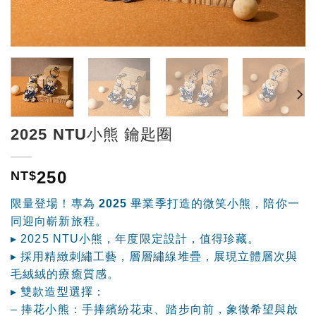
2025 NTU小熊 鑰匙圈
250
NT$
限量登場！專為 2025 畢業季打造的微笑小熊，陪你一
同迎向嶄新旅程。
▸ 2025 NTU小熊，年度限定設計，值得珍藏。
▸ 採用精緻刺繡工藝，層層繡線堆疊，展現立體層次與
毛絨絨的療癒質感。
▸ 雙款造型選擇：
– 捧花小熊：手捧繽紛花束、踏步向前，象徵希望與啟