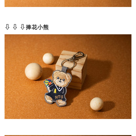
⇩ ⇩ ⇩捧花小熊