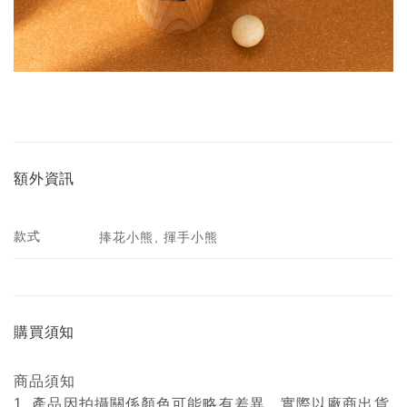
額外資訊
款式
捧花小熊, 揮手小熊
購買須知
商品須知
1. 產品因拍攝關係顏色可能略有差異，實際以廠商出貨