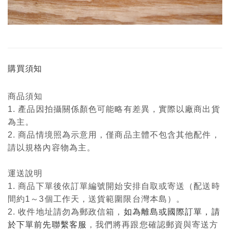
購買須知
商品須知
1. 產品因拍攝關係顏色可能略有差異，實際以廠商出貨
為主。
2. 商品情境照為示意用，僅商品主體不包含其他配件，
請以規格內容物為主。
運送說明
1. 商品下單後依訂單編號開始安排自取或寄送（配送時
間約1～3個工作天，送貨範圍限台灣本島）。
2. 收件地址請勿為郵政信箱，
如為離島或國際訂單，請
於下單前先聯繫客服
，我們將再跟您確認郵資與寄送方