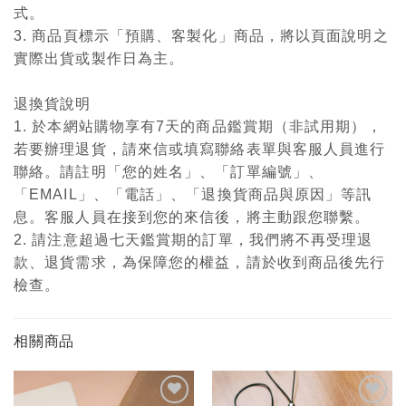
式。
3. 商品頁標示「預購、客製化」商品，將以頁面說明之
實際出貨或製作日為主。
退換貨說明
1. 於本網站購物享有7天的商品鑑賞期（非試用期），
若要辦理退貨，請來信或填寫聯絡表單與客服人員進行
聯絡。請註明「您的姓名」、「訂單編號」、
「EMAIL」、「電話」、「退換貨商品與原因」等訊
息。客服人員在接到您的來信後，將主動跟您聯繫。
2. 請注意超過七天鑑賞期的訂單，我們將不再受理退
款、退貨需求，為保障您的權益，請於收到商品後先行
檢查。
相關商品