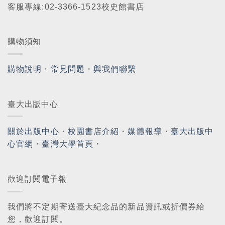
客服專線:02-3366-1523校史館書店
購物須知
購物說明
・
常見問題
・
與我們聯繫
臺大出版中心
關於出版中心
・
校園書店介紹
・
媒體報導
・
臺大出版中
心官網
・
臺灣大學首頁
・
歡迎訂閱電子報
我們將不定期寄送臺大紀念品的新品資訊或折價券給
您，歡迎訂閱。