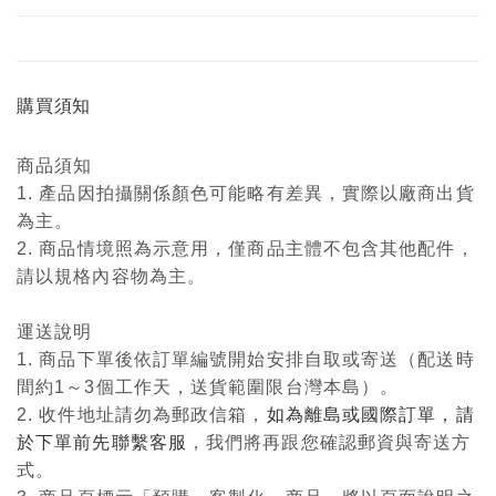
購買須知
商品須知
1. 產品因拍攝關係顏色可能略有差異，實際以廠商出貨
為主。
2. 商品情境照為示意用，僅商品主體不包含其他配件，
請以規格內容物為主。
運送說明
1. 商品下單後依訂單編號開始安排自取或寄送（配送時
間約1～3個工作天，送貨範圍限台灣本島）。
2. 收件地址請勿為郵政信箱，
如為離島或國際訂單，請
於下單前先聯繫客服
，我們將再跟您確認郵資與寄送方
式。