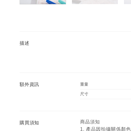
描述
額外資訊
重量
尺寸
商品須知
購買須知
1. 產品因拍攝關係