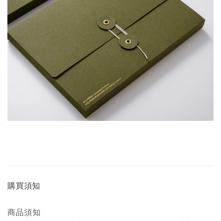
購買須知
商品須知