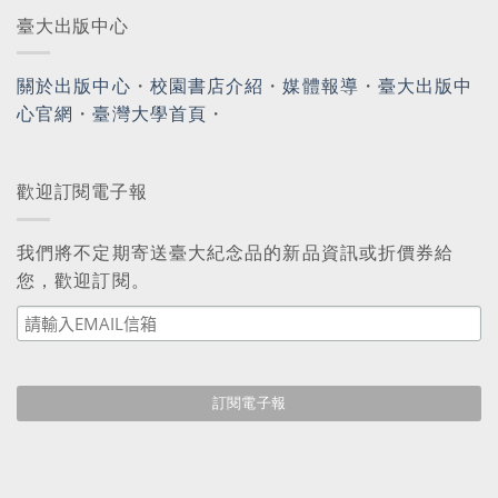
臺大出版中心
關於出版中心
・
校園書店介紹
・
媒體報導
・
臺大出版中
心官網
・
臺灣大學首頁
・
歡迎訂閱電子報
我們將不定期寄送臺大紀念品的新品資訊或折價券給
您，歡迎訂閱。