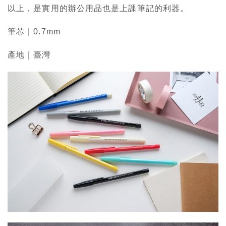
以上，是實用的辦公用品也是上課筆記的利器。
筆芯｜0.7mm
產地｜臺灣