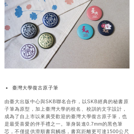
臺灣大學復古原子筆
由臺大出版中心與SKB聯名合作，以SKB經典的秘書原
子筆為原型，加上臺灣大學的校名、校訓的文字設計，
成為了自上市以來廣受歡迎的臺灣大學復古原子筆，也
是最受喜愛的伴手禮之一。筆身裝進0.7mm的黑色筆
芯，不僅提供滑順書寫觸感，書寫距離更可達1500公尺