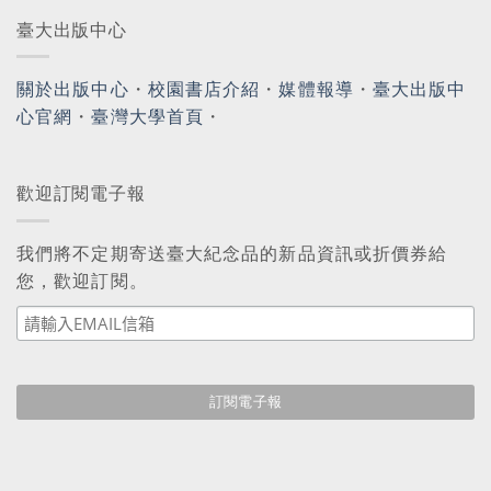
臺大出版中心
關於出版中心
・
校園書店介紹
・
媒體報導
・
臺大出版中
心官網
・
臺灣大學首頁
・
歡迎訂閱電子報
我們將不定期寄送臺大紀念品的新品資訊或折價券給
您，歡迎訂閱。