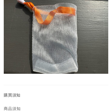
購買須知
商品須知