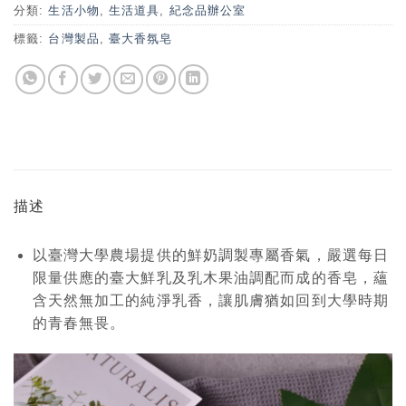
分類:
生活小物
,
生活道具
,
紀念品辦公室
標籤:
台灣製品
,
臺大香氛皂
描述
以臺灣大學農場提供的鮮奶調製專屬香氣，嚴選每日
限量供應的臺大鮮乳及乳木果油調配而成的香皂，蘊
含天然無加工的純淨乳香，讓肌膚猶如回到大學時期
的青春無畏。