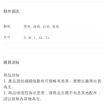
額外資訊
顏色
黑色, 綠色, 白色, 藍色
尺寸
S, M, L, XL, 2L
購買須知
商品須知
1. 產品因拍攝關係顏色可能略有差異，實際以廠商出貨
為主。
2. 商品情境照為示意用，僅商品主體不包含其他配件，
請以規格內容物為主。