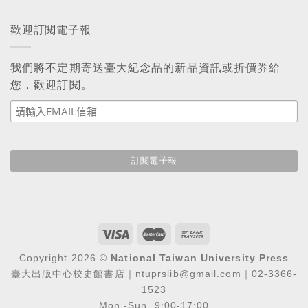
歡迎訂閱電子報
我們將不定期寄送臺大紀念品的新品資訊或折價券給
您，歡迎訂閱。
Copyright 2026 ©
National Taiwan University Press
臺大出版中心校史館書店｜ntuprslib@gmail.com｜02-3366-
1523
Mon.-Sun. 9:00-17:00