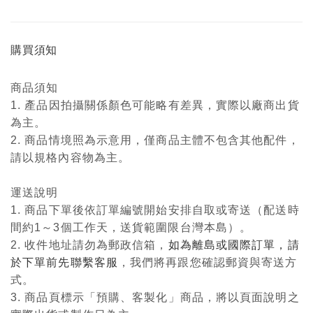
購買須知
商品須知
1. 產品因拍攝關係顏色可能略有差異，實際以廠商出貨
為主。
2. 商品情境照為示意用，僅商品主體不包含其他配件，
請以規格內容物為主。
運送說明
1. 商品下單後依訂單編號開始安排自取或寄送（配送時
間約1～3個工作天，送貨範圍限台灣本島）。
2. 收件地址請勿為郵政信箱，
如為離島或國際訂單，請
於下單前先聯繫客服
，我們將再跟您確認郵資與寄送方
式。
3. 商品頁標示「預購、客製化」商品，將以頁面說明之