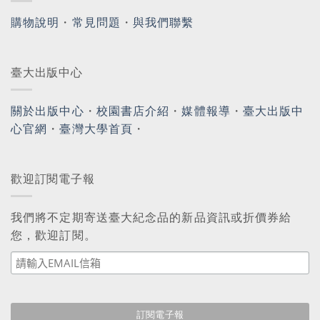
購物說明
・
常見問題
・
與我們聯繫
臺大出版中心
關於出版中心
・
校園書店介紹
・
媒體報導
・
臺大出版中
心官網
・
臺灣大學首頁
・
歡迎訂閱電子報
我們將不定期寄送臺大紀念品的新品資訊或折價券給
您，歡迎訂閱。