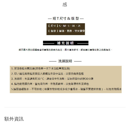
感
額外資訊