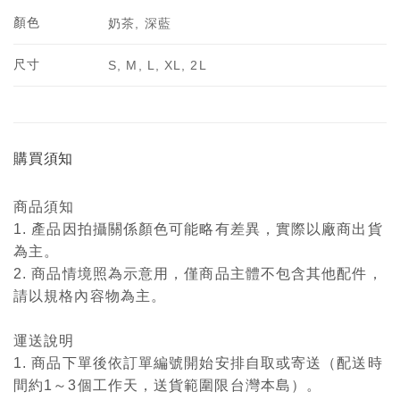
顏色
奶茶, 深藍
尺寸
S, M, L, XL, 2L
購買須知
商品須知
1. 產品因拍攝關係顏色可能略有差異，實際以廠商出貨
為主。
2. 商品情境照為示意用，僅商品主體不包含其他配件，
請以規格內容物為主。
運送說明
1. 商品下單後依訂單編號開始安排自取或寄送（配送時
間約1～3個工作天，送貨範圍限台灣本島）。