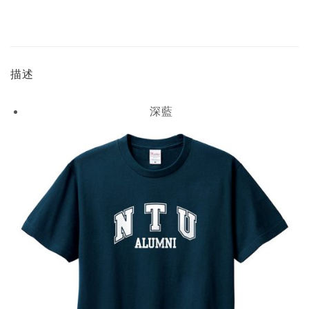
描述
深藍