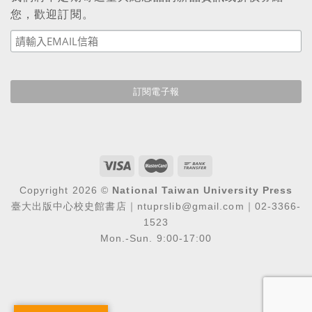
您，歡迎訂閱。
Copyright 2026 ©
National Taiwan University Press
臺大出版中心校史館書店｜ntuprslib@gmail.com｜02-3366-
1523
Mon.-Sun. 9:00-17:00