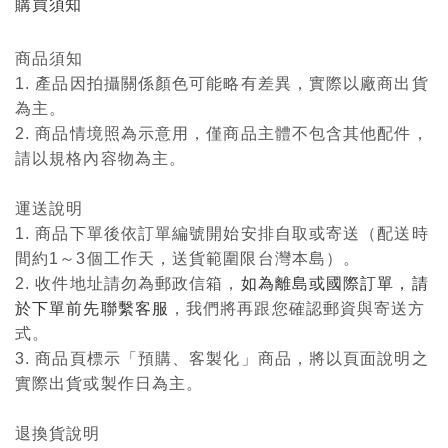
購買須知
商品須知
1. 產品因拍攝關係顏色可能略有差異，實際以廠商出貨
為主。
2. 商品情境照為示意用，僅商品主體不包含其他配件，
請以規格內容物為主。
運送說明
1. 商品下單後依訂單編號開始安排自取或寄送（配送時
間約1～3個工作天，送貨範圍限台灣本島）。
2. 收件地址請勿為郵政信箱，
如為離島或國際訂單，請
於下單前先聯繫客服
，我們將再跟您確認郵資與寄送方
式。
3. 商品頁標示「預購、客製化」商品，將以頁面說明之
實際出貨或製作日為主。
退換貨說明