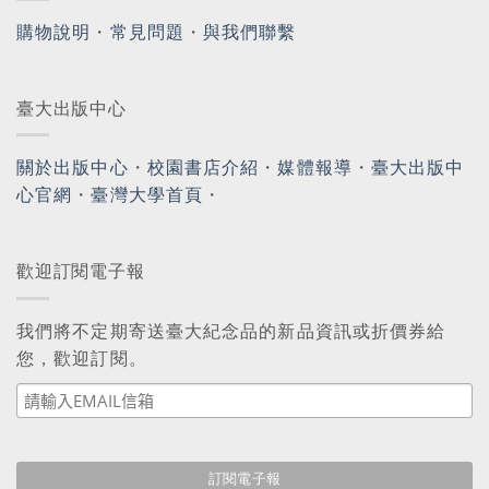
購物說明
・
常見問題
・
與我們聯繫
臺大出版中心
關於出版中心
・
校園書店介紹
・
媒體報導
・
臺大出版中
心官網
・
臺灣大學首頁
・
歡迎訂閱電子報
我們將不定期寄送臺大紀念品的新品資訊或折價券給
您，歡迎訂閱。