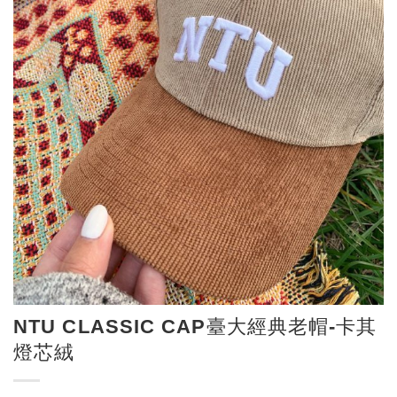
NTU CLASSIC CAP臺大經典老帽-卡其
燈芯絨