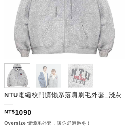
NTU電繡校門慵懶系落肩刷毛外套_淺灰
1090
NT$
Oversize 慵懶系外套，讓你舒適過冬！