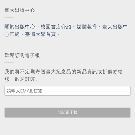
臺大出版中心
關於出版中心
・
校園書店介紹
・
媒體報導
・
臺大出版中
心官網
・
臺灣大學首頁
・
歡迎訂閱電子報
我們將不定期寄送臺大紀念品的新品資訊或折價券給
您，歡迎訂閱。