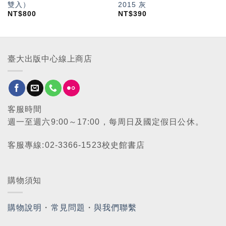
雙入）
2015 灰
NT$
800
NT$
390
臺大出版中心線上商店
客服時間
週一至週六9:00～17:00，每周日及國定假日公休。
客服專線:02-3366-1523校史館書店
購物須知
購物說明
・
常見問題
・
與我們聯繫