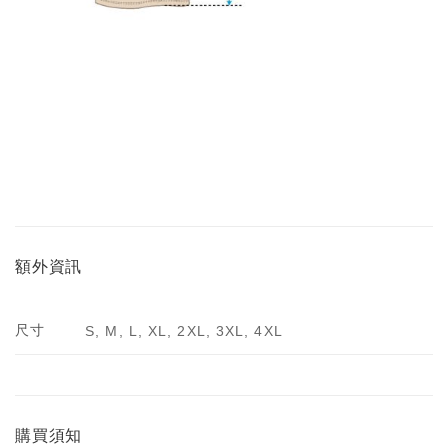
額外資訊
尺寸
S, M, L, XL, 2XL, 3XL, 4XL
購買須知