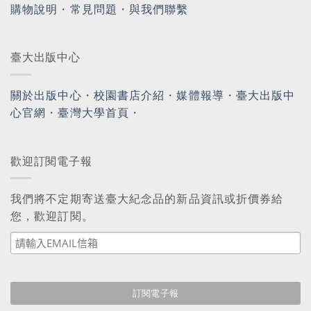
購物說明
・
常見問題
・
與我們聯繫
臺大出版中心
關於出版中心
・
校園書店介紹
・
媒體報導
・
臺大出版中
心官網
・
臺灣大學首頁
・
歡迎訂閱電子報
我們將不定期寄送臺大紀念品的新品資訊或折價券給
您，歡迎訂閱。