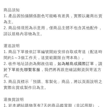
商品須知
1. 產品因拍攝關係顏色可能略有差異，實際以廠商出貨
為主。
2. 商品情境照為示意用，僅商品主體不包含其他配件，
請以規格內容物為主。
運送說明
1. 商品下單後依訂單編號開始安排自取或寄送（配送時
間約1～3個工作天，送貨範圍限台灣本島）。
2. 收件地址請勿為郵政信箱，
如為離島或國際訂單，請
於下單前先聯繫客服
，我們將再跟您確認郵資與寄送方
式。
3. 商品頁標示「預購、客製化」商品，將以頁面說明之
實際出貨或製作日為主。
退換貨說明
1. 於本網站購物享有7天的商品鑑賞期（非試用期），