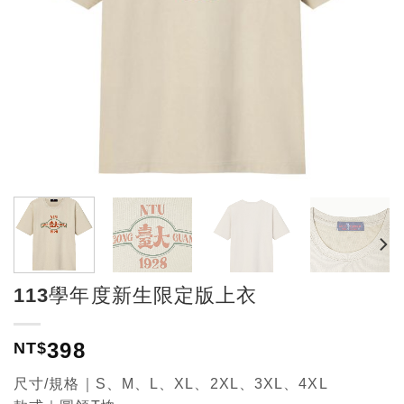
113學年度新生限定版上衣
398
NT$
尺寸/規格｜S、M、L、XL、2XL、3XL、4XL