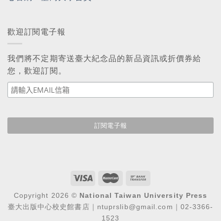
歡迎訂閱電子報
我們將不定期寄送臺大紀念品的新品資訊或折價券給
您，歡迎訂閱。
Copyright 2026 ©
National Taiwan University Press
臺大出版中心校史館書店｜ntuprslib@gmail.com｜02-3366-
1523