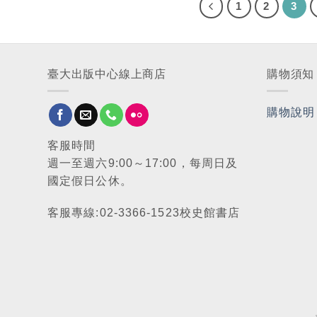
1
2
3
臺大出版中心線上商店
購物須知
購物說明
客服時間
週一至週六9:00～17:00，每周日及
國定假日公休。
客服專線:02-3366-1523校史館書店