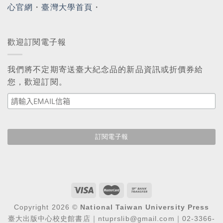
心官網
・
臺灣大學首頁
・
歡迎訂閱電子報
我們將不定期寄送臺大紀念品的新品資訊或折價券給
您，歡迎訂閱。
Copyright 2026 ©
National Taiwan University Press
臺大出版中心校史館書店｜ntuprslib@gmail.com｜02-3366-