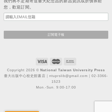
我們將不定期寄送臺大紀念品的新品資訊或折價券給
您，歡迎訂閱。
Copyright 2026 ©
National Taiwan University Press
臺大出版中心校史館書店｜ntuprslib@gmail.com｜02-3366-
1523
Mon.-Sun. 9:00-17:00