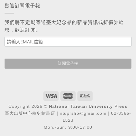
歡迎訂閱電子報
我們將不定期寄送臺大紀念品的新品資訊或折價券給
您，歡迎訂閱。
Copyright 2026 ©
National Taiwan University Press
臺大出版中心校史館書店｜ntuprslib@gmail.com｜02-3366-
1523
Mon.-Sun. 9:00-17:00