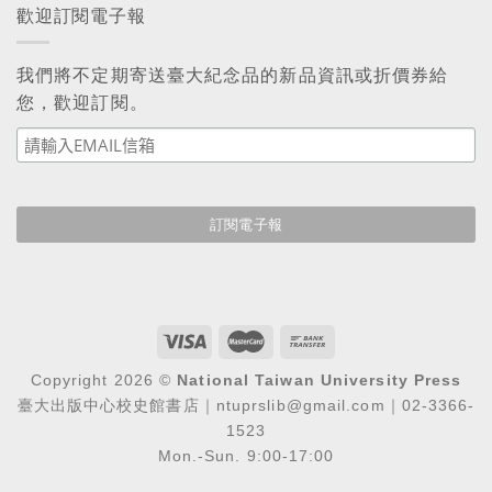
歡迎訂閱電子報
我們將不定期寄送臺大紀念品的新品資訊或折價券給
您，歡迎訂閱。
Copyright 2026 ©
National Taiwan University Press
臺大出版中心校史館書店｜ntuprslib@gmail.com｜02-3366-
1523
Mon.-Sun. 9:00-17:00