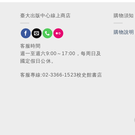
臺大出版中心線上商店
購物須知
購物說明
客服時間
週一至週六9:00～17:00，每周日及
國定假日公休。
客服專線:02-3366-1523校史館書店