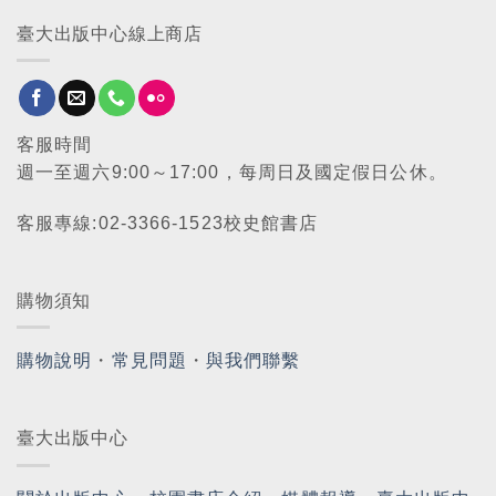
臺大出版中心線上商店
客服時間
週一至週六9:00～17:00，每周日及國定假日公休。
客服專線:02-3366-1523校史館書店
購物須知
購物說明
・
常見問題
・
與我們聯繫
臺大出版中心