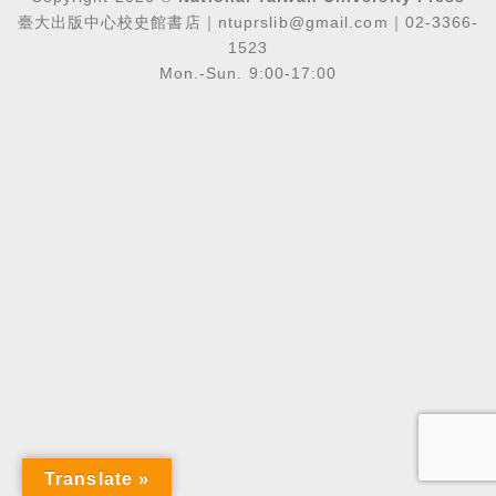
臺大出版中心校史館書店｜ntuprslib@gmail.com｜02-3366-
1523
Mon.-Sun. 9:00-17:00
Translate »